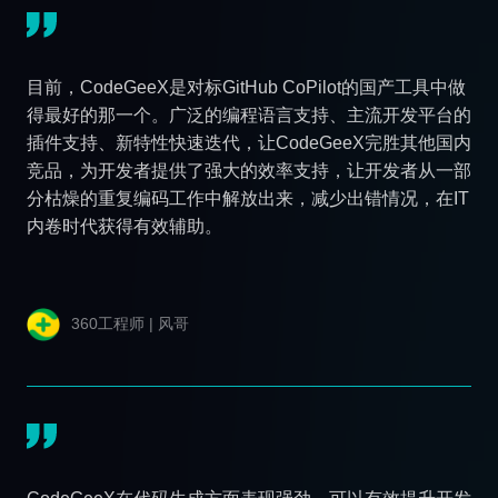
目前，CodeGeeX是对标GitHub CoPilot的国产工具中做
得最好的那一个。广泛的编程语言支持、主流开发平台的
插件支持、新特性快速迭代，让CodeGeeX完胜其他国内
竞品，为开发者提供了强大的效率支持，让开发者从一部
分枯燥的重复编码工作中解放出来，减少出错情况，在IT
内卷时代获得有效辅助。
360工程师 | 风哥