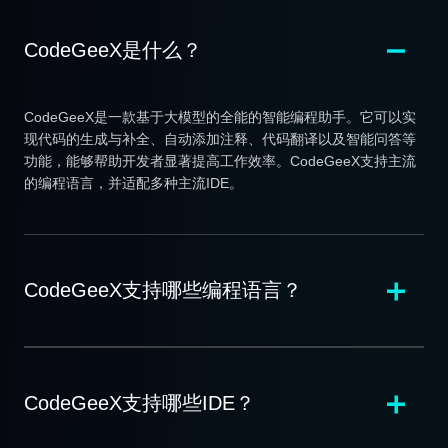
CodeGeeX是什么？
CodeGeeX是一款基于大模型的全能的智能编程助手。它可以实
现代码的生成与补全、自动添加注释、代码翻译以及智能问答等
功能，能够帮助开发者显著提高工作效率。CodeGeeX支持主流
的编程语言，并适配多种主流IDE。
CodeGeeX支持哪些编程语言？
CodeGeeX支持哪些IDE？