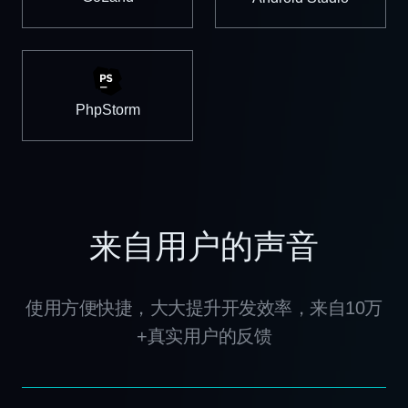
PhpStorm
来自用户的声音
使用方便快捷，大大提升开发效率，来自10万
+真实用户的反馈