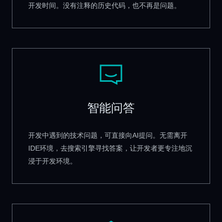
开发时间。没有注释的历史代码，也不再是问题。
智能问答
开发中遇到的技术问题，可直接向AI提问。无需离开
IDE环境，去搜索引擎寻找答案，让开发者更专注地沉
浸于开发环境。