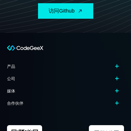
访问Github
产品
公司
媒体
合作伙伴