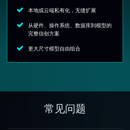
本地或云端私有化，无缝扩展
从硬件、操作系统、数据库到模型的
完整信创方案
更大尺寸模型自由组合
常见问题