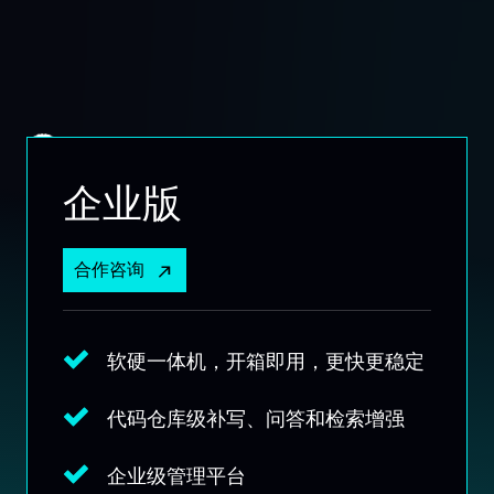
Python开发者 | 陶小桃Blog作者
企业版
合作咨询
软硬一体机，开箱即用，更快更稳定
代码仓库级补写、问答和检索增强
企业级管理平台