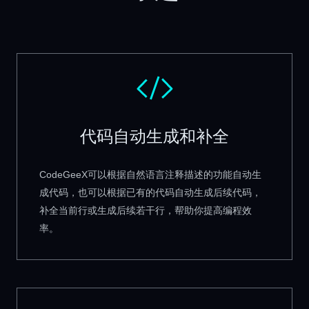
代码自动生成和补全
CodeGeeX可以根据自然语言注释描述的功能自动生
成代码，也可以根据已有的代码自动生成后续代码，
补全当前行或生成后续若干行，帮助你提高编程效
率。