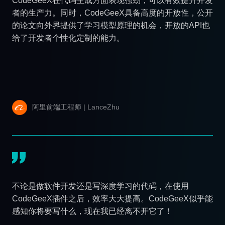
CodeGeeX在代码生成方面表现强劲，可以有效提升开发
者的生产力。同时，CodeGeeX具备高度的开放性，公开
的论文向外界提供了学习模型原理的机会，开放的API也
给了开发者个性化定制的能力。
阿里前端工程师 | LanceZhu
不论是做软件开发还是写深度学习的代码，在使用
CodeGeeX插件之后，效率大大提高。CodeGeeX似乎能
感知你将要写什么，现在我已经离不开它了！