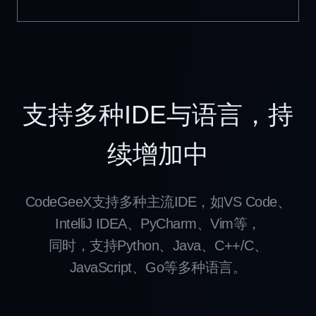
支持多种IDE与语言，持
续增加中
CodeGeeX支持多种主流IDE，如VS Code、
IntelliJ IDEA、PyCharm、Vim等，
同时，支持Python、Java、C++/C、
JavaScript、Go等多种语言。