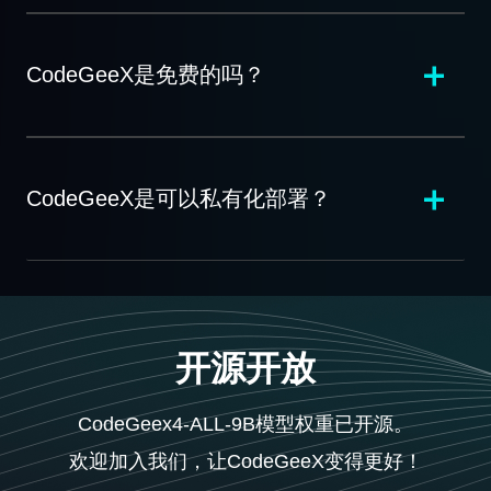
CodeGeeX是免费的吗？
CodeGeeX是可以私有化部署？
开源开放
CodeGeex4-ALL-9B模型权重已开源。
欢迎加入我们，让CodeGeeX变得更好！