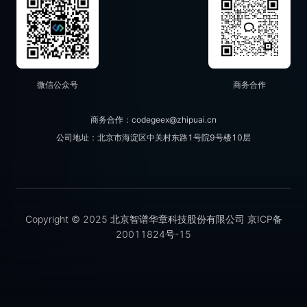
微信公众号
商务合作
商务合作：codegeex@zhipuai.cn
公司地址：北京市海淀区中关村东路1号院9号楼10层
Copyright © 2025 北京智谱华章科技股份有限公司 京ICP备
20011824号-15