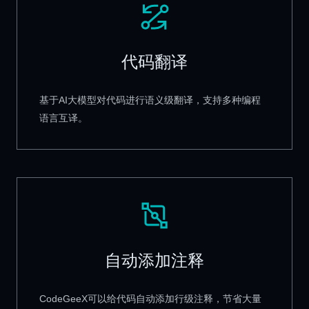
代码翻译
基于AI大模型对代码进行语义级翻译，支持多种编程
语言互译。
自动添加注释
CodeGeeX可以给代码自动添加行级注释，节省大量