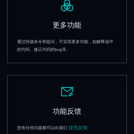
更多功能
通过快捷命令和提问，可实现更多功能，如解释选中
的代码、修正代码的bug等。
功能反馈
提供反馈
您有任何问题都可以向我们