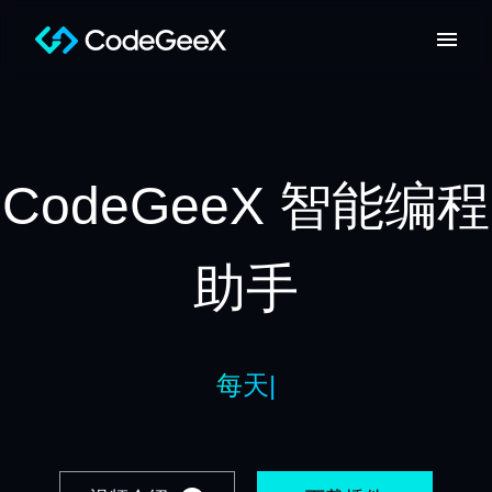
CodeGeeX 智能编程
助手
免费的开发
|